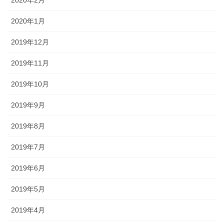
2020年2月
2020年1月
2019年12月
2019年11月
2019年10月
2019年9月
2019年8月
2019年7月
2019年6月
2019年5月
2019年4月