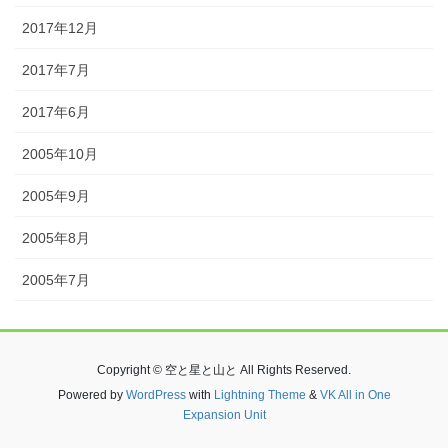
2017年12月
2017年7月
2017年6月
2005年10月
2005年9月
2005年8月
2005年7月
Copyright © 空と星と山と All Rights Reserved.
Powered by
WordPress
with
Lightning Theme
&
VK All in One
Expansion Unit