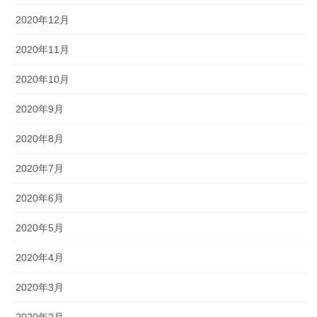
2020年12月
2020年11月
2020年10月
2020年9月
2020年8月
2020年7月
2020年6月
2020年5月
2020年4月
2020年3月