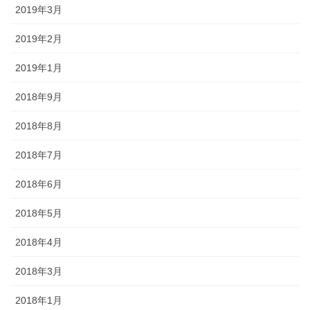
2019年3月
2019年2月
2019年1月
2018年9月
2018年8月
2018年7月
2018年6月
2018年5月
2018年4月
2018年3月
2018年1月