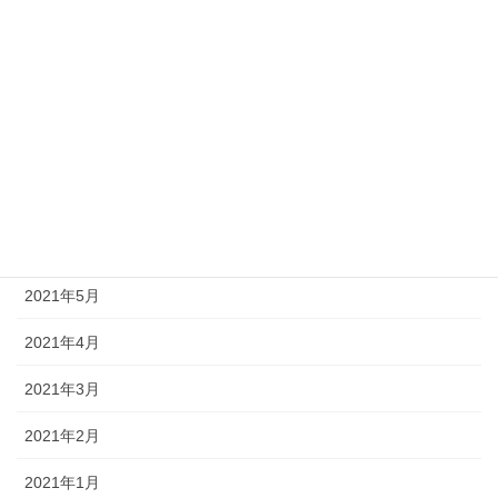
2021年11月
2021年10月
2021年9月
2021年8月
2021年7月
2021年6月
2021年5月
2021年4月
2021年3月
2021年2月
2021年1月